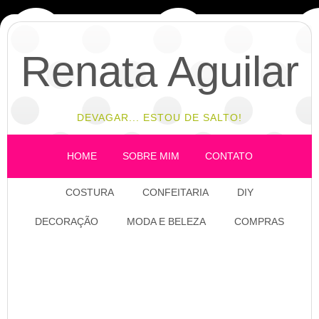
Renata Aguilar
DEVAGAR... ESTOU DE SALTO!
HOME
SOBRE MIM
CONTATO
COSTURA
CONFEITARIA
DIY
DECORAÇÃO
MODA E BELEZA
COMPRAS