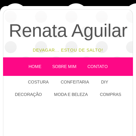
Renata Aguilar
DEVAGAR... ESTOU DE SALTO!
HOME
SOBRE MIM
CONTATO
COSTURA
CONFEITARIA
DIY
DECORAÇÃO
MODA E BELEZA
COMPRAS