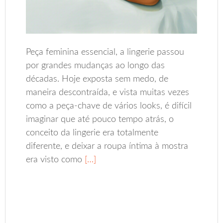
Peça feminina essencial, a lingerie passou
por grandes mudanças ao longo das
décadas. Hoje exposta sem medo, de
maneira descontraída, e vista muitas vezes
como a peça-chave de vários looks, é difícil
imaginar que até pouco tempo atrás, o
conceito da lingerie era totalmente
diferente, e deixar a roupa íntima à mostra
era visto como
[…]