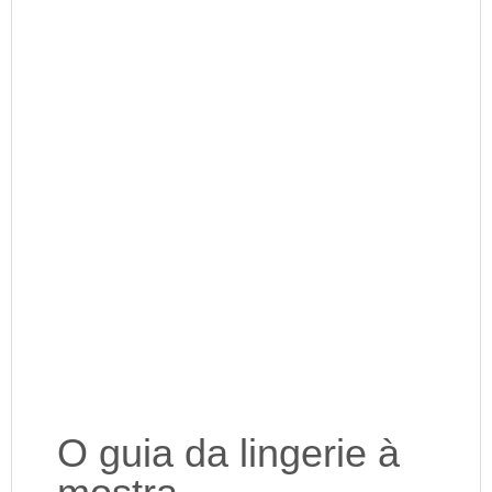
O guia da lingerie à