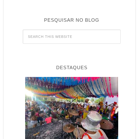
PESQUISAR NO BLOG
DESTAQUES