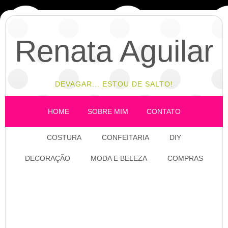
Renata Aguilar
DEVAGAR... ESTOU DE SALTO!
HOME
SOBRE MIM
CONTATO
COSTURA
CONFEITARIA
DIY
DECORAÇÃO
MODA E BELEZA
COMPRAS