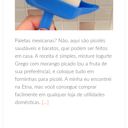
Paletas mexicanas? Não, aqui são picolés
saudáveis e baratos, que podem ser feitos
em casa. A receita é simples, misture Iogurte
Grego com morango picado (ou a fruta de
sua preferência), e coloque tudo em
forminhas para picolé. A minha eu encontrei
na Etna, mas você consegue comprar
facilmente em qualquer loja de utilidades
domésticas.
[…]