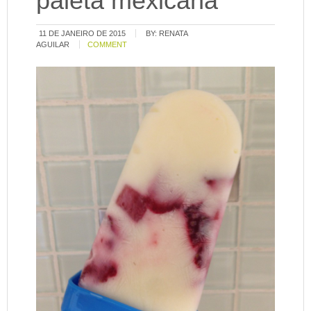
paleta mexicana
11 DE JANEIRO DE 2015
BY:
RENATA
AGUILAR
COMMENT