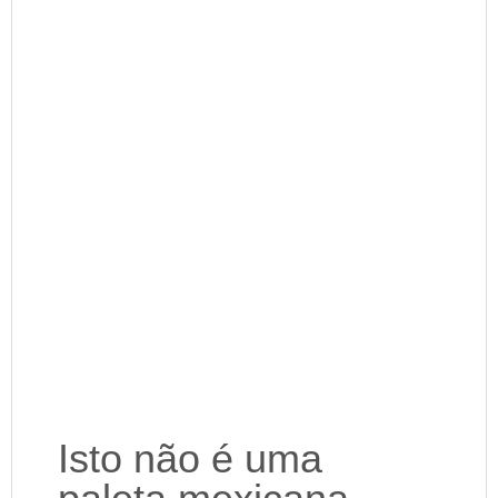
Isto não é uma