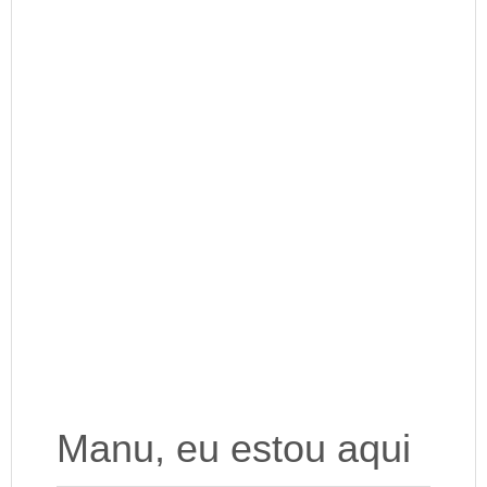
Manu, eu estou aqui