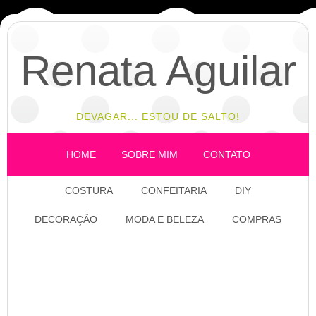
Renata Aguilar
DEVAGAR... ESTOU DE SALTO!
HOME
SOBRE MIM
CONTATO
COSTURA
CONFEITARIA
DIY
DECORAÇÃO
MODA E BELEZA
COMPRAS