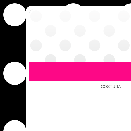
COSTURA