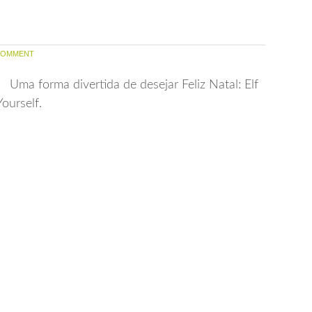
COMMENT
Uma forma divertida de desejar Feliz Natal: Elf
Yourself.