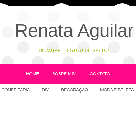
Renata Aguilar
DEVAGAR... ESTOU DE SALTO!
HOME
SOBRE MIM
CONTATO
CONFEITARIA
DIY
DECORAÇÃO
MODA E BELEZA