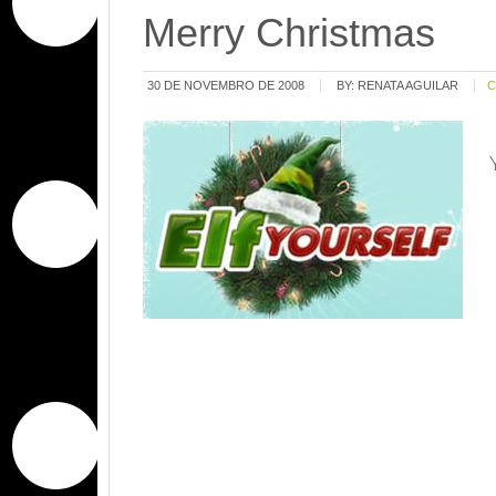
Merry Christmas
30 DE NOVEMBRO DE 2008
BY:
RENATA AGUILAR