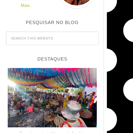
Mais...
PESQUISAR NO BLOG
DESTAQUES