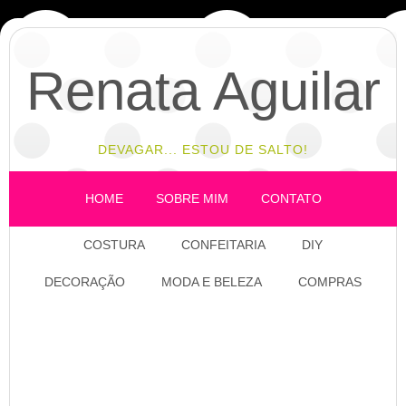
Renata Aguilar
DEVAGAR... ESTOU DE SALTO!
HOME
SOBRE MIM
CONTATO
COSTURA
CONFEITARIA
DIY
DECORAÇÃO
MODA E BELEZA
COMPRAS