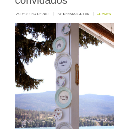
convidados
24 DE JULHO DE 2012
BY:
RENATA AGUILAR
COMMENT