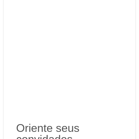
Oriente seus