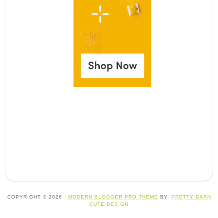
COPYRIGHT © 2026 ·
MODERN BLOGGER PRO THEME
BY,
PRETTY DARN
CUTE DESIGN