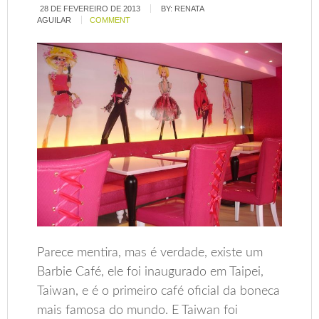
28 DE FEVEREIRO DE 2013
BY:
RENATA
AGUILAR
COMMENT
Parece mentira, mas é verdade, existe um
Barbie Café, ele foi inaugurado em Taipei,
Taiwan, e é o primeiro café oficial da boneca
mais famosa do mundo. E Taiwan foi