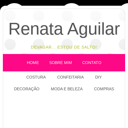
Renata Aguilar
DEVAGAR... ESTOU DE SALTO!
HOME
SOBRE MIM
CONTATO
COSTURA
CONFEITARIA
DIY
DECORAÇÃO
MODA E BELEZA
COMPRAS