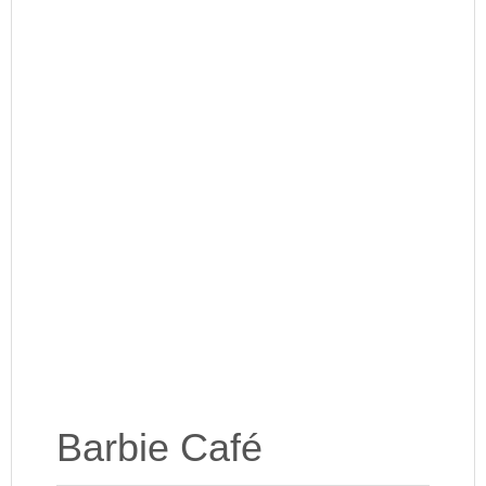
Barbie Café