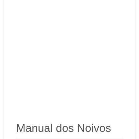
Manual dos Noivos