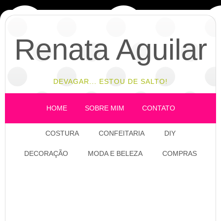
Renata Aguilar
DEVAGAR... ESTOU DE SALTO!
HOME
SOBRE MIM
CONTATO
COSTURA
CONFEITARIA
DIY
DECORAÇÃO
MODA E BELEZA
COMPRAS