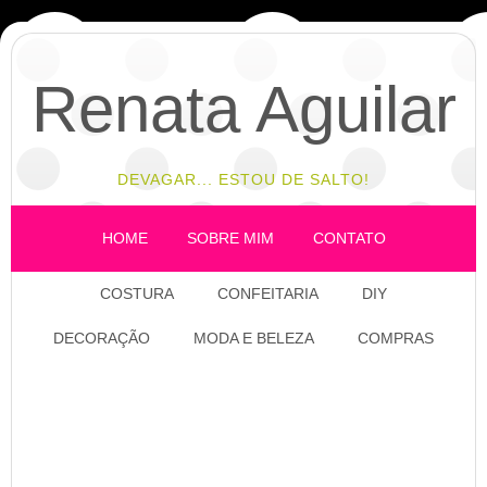
Renata Aguilar
DEVAGAR... ESTOU DE SALTO!
HOME
SOBRE MIM
CONTATO
COSTURA
CONFEITARIA
DIY
DECORAÇÃO
MODA E BELEZA
COMPRAS