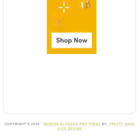
COPYRIGHT © 2026 ·
MODERN BLOGGER PRO THEME
BY,
PRETTY DARN
CUTE DESIGN