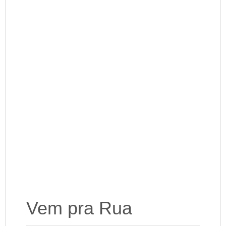
Vem pra Rua