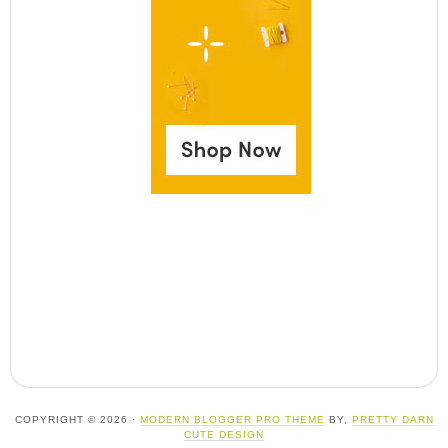
COPYRIGHT © 2026 ·
MODERN BLOGGER PRO THEME
BY,
PRETTY DARN
CUTE DESIGN