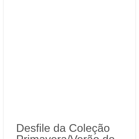
Desfile da Coleção