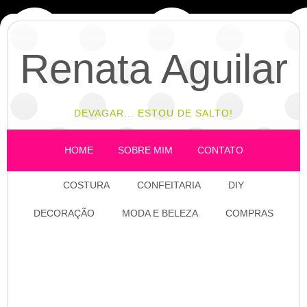
Renata Aguilar
DEVAGAR... ESTOU DE SALTO!
HOME
SOBRE MIM
CONTATO
COSTURA
CONFEITARIA
DIY
DECORAÇÃO
MODA E BELEZA
COMPRAS