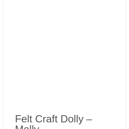
Felt Craft Dolly –