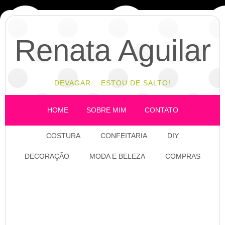
Renata Aguilar
DEVAGAR... ESTOU DE SALTO!
HOME
SOBRE MIM
CONTATO
COSTURA
CONFEITARIA
DIY
DECORAÇÃO
MODA E BELEZA
COMPRAS