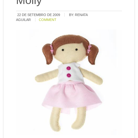
Molly
22 DE SETEMBRO DE 2009
BY:
RENATA
AGUILAR
COMMENT