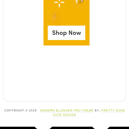
COPYRIGHT © 2026 ·
MODERN BLOGGER PRO THEME
BY,
PRETTY DARN
CUTE DESIGN