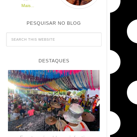
Mais...
PESQUISAR NO BLOG
DESTAQUES