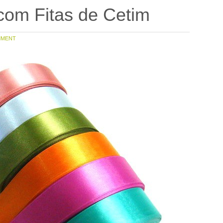
om Fitas de Cetim
MENT