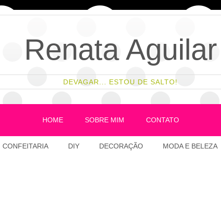
Renata Aguilar
DEVAGAR... ESTOU DE SALTO!
HOME
SOBRE MIM
CONTATO
CONFEITARIA
DIY
DECORAÇÃO
MODA E BELEZA