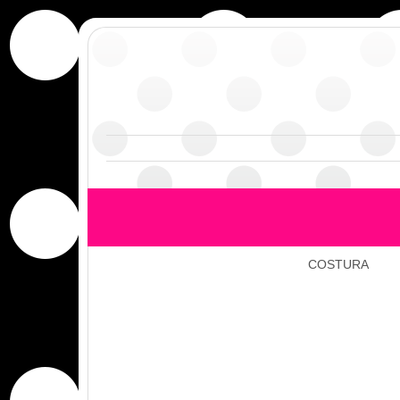
COSTURA