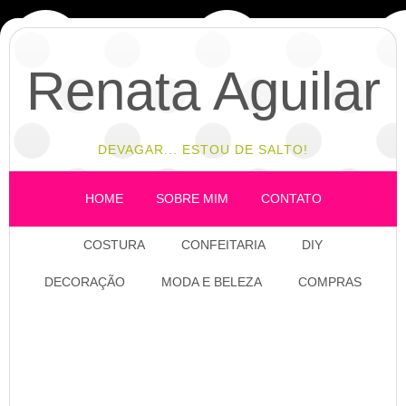
Renata Aguilar
DEVAGAR... ESTOU DE SALTO!
HOME
SOBRE MIM
CONTATO
COSTURA
CONFEITARIA
DIY
DECORAÇÃO
MODA E BELEZA
COMPRAS