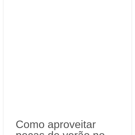
Como aproveitar