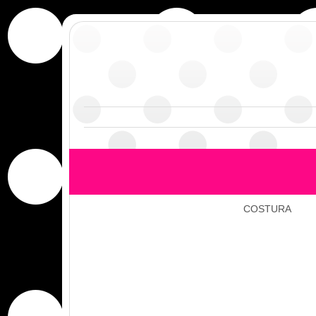
COSTURA