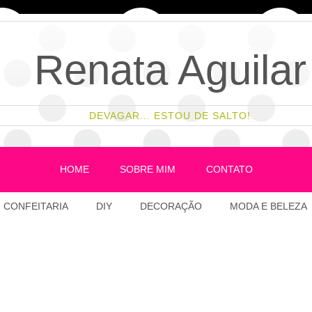
Renata Aguilar
DEVAGAR... ESTOU DE SALTO!
HOME
SOBRE MIM
CONTATO
CONFEITARIA
DIY
DECORAÇÃO
MODA E BELEZA