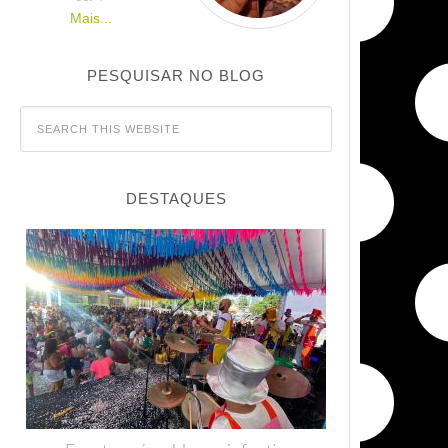
Mais...
PESQUISAR NO BLOG
DESTAQUES