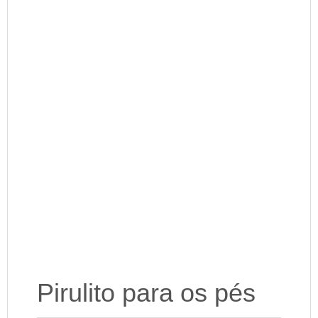
Pirulito para os pés