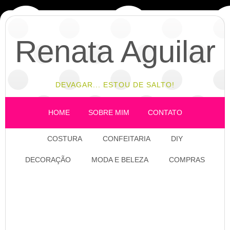
Renata Aguilar
DEVAGAR... ESTOU DE SALTO!
HOME
SOBRE MIM
CONTATO
COSTURA
CONFEITARIA
DIY
DECORAÇÃO
MODA E BELEZA
COMPRAS