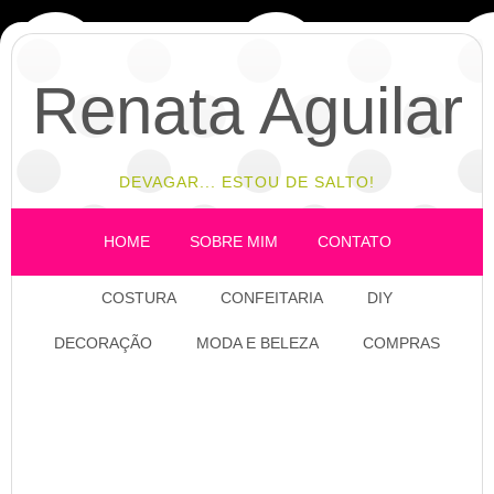
Renata Aguilar
DEVAGAR... ESTOU DE SALTO!
HOME
SOBRE MIM
CONTATO
COSTURA
CONFEITARIA
DIY
DECORAÇÃO
MODA E BELEZA
COMPRAS