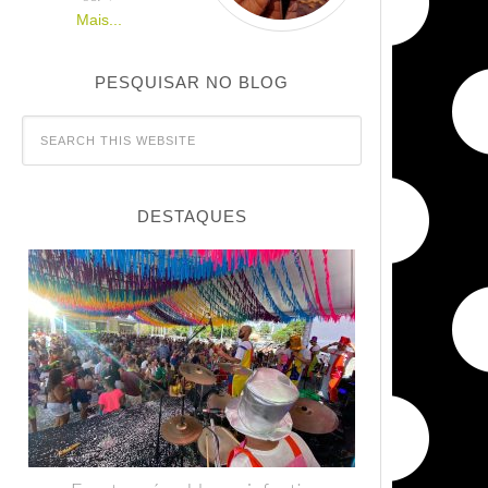
Mais...
PESQUISAR NO BLOG
DESTAQUES