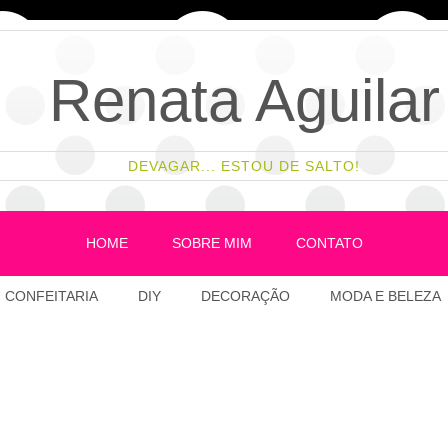
Renata Aguilar
DEVAGAR... ESTOU DE SALTO!
HOME
SOBRE MIM
CONTATO
CONFEITARIA
DIY
DECORAÇÃO
MODA E BELEZA