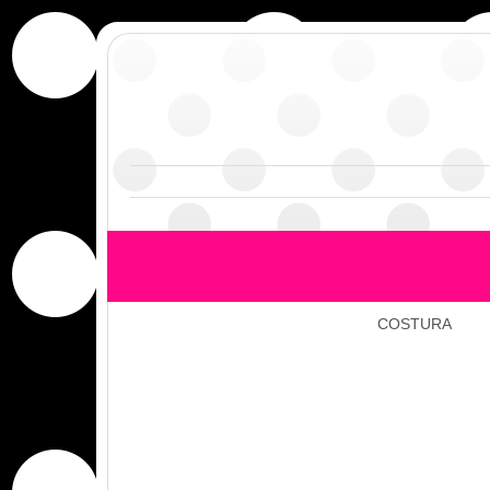
COSTURA