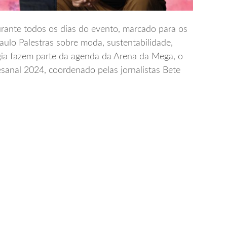
urante todos os dias do evento, marcado para os
aulo Palestras sobre moda, sustentabilidade,
ia fazem parte da agenda da Arena da Mega, o
anal 2024, coordenado pelas jornalistas Bete