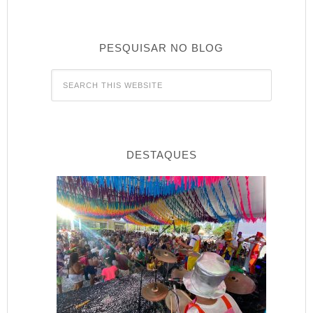
PESQUISAR NO BLOG
DESTAQUES