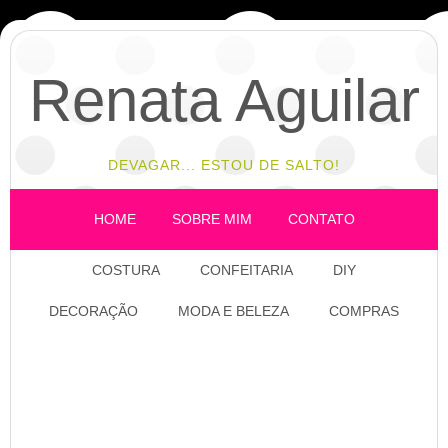
Renata Aguilar
DEVAGAR... ESTOU DE SALTO!
HOME
SOBRE MIM
CONTATO
COSTURA
CONFEITARIA
DIY
DECORAÇÃO
MODA E BELEZA
COMPRAS