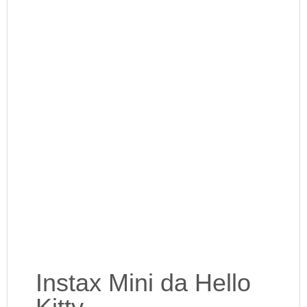
Instax Mini da Hello