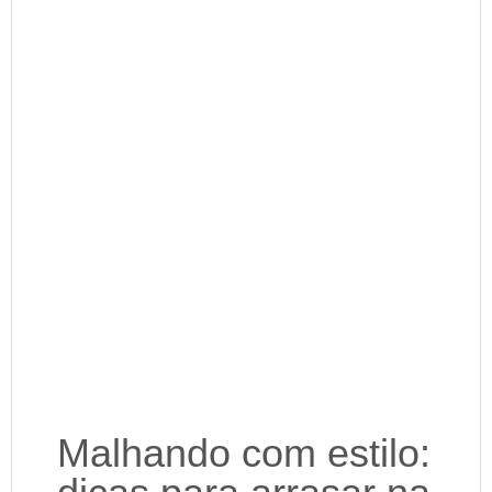
Malhando com estilo: