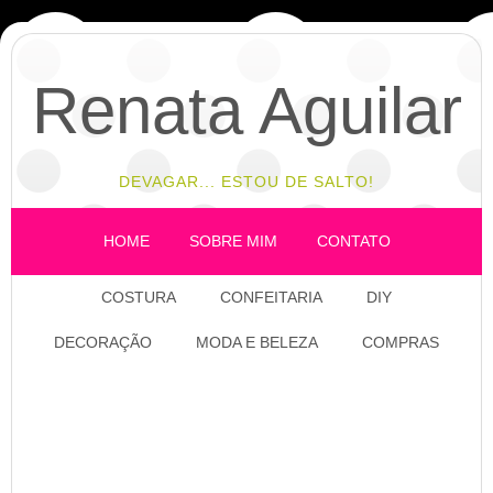
Renata Aguilar
DEVAGAR... ESTOU DE SALTO!
HOME
SOBRE MIM
CONTATO
COSTURA
CONFEITARIA
DIY
DECORAÇÃO
MODA E BELEZA
COMPRAS