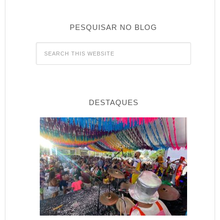
PESQUISAR NO BLOG
DESTAQUES