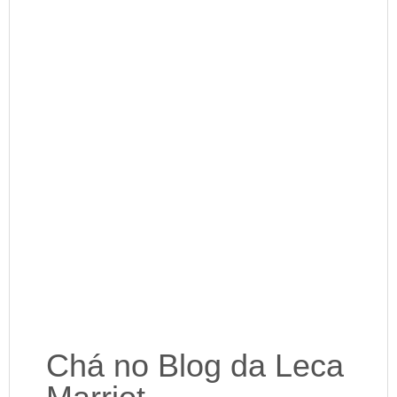
Chá no Blog da Leca