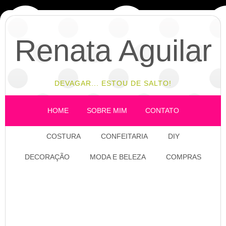
Renata Aguilar
DEVAGAR... ESTOU DE SALTO!
HOME
SOBRE MIM
CONTATO
COSTURA
CONFEITARIA
DIY
DECORAÇÃO
MODA E BELEZA
COMPRAS