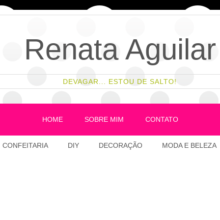
Renata Aguilar
DEVAGAR... ESTOU DE SALTO!
HOME
SOBRE MIM
CONTATO
CONFEITARIA
DIY
DECORAÇÃO
MODA E BELEZA