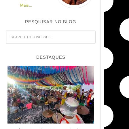
Mais...
PESQUISAR NO BLOG
DESTAQUES