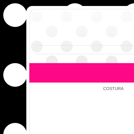
COSTURA