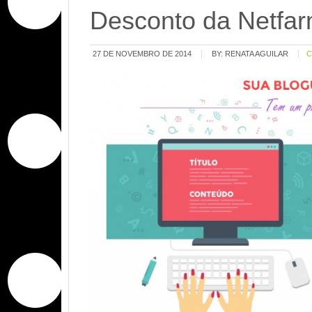
Desconto da Netfar
27 DE NOVEMBRO DE 2014
BY:
RENATA AGUILAR