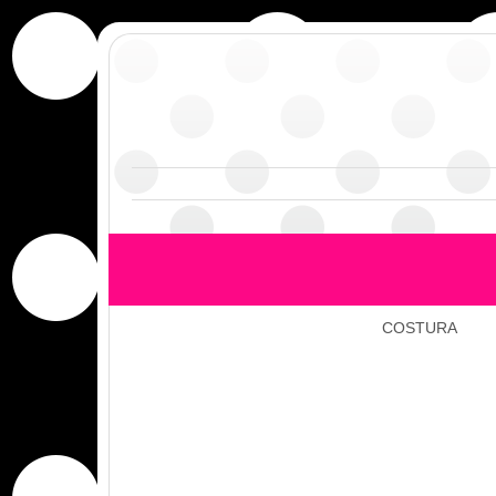
COSTURA