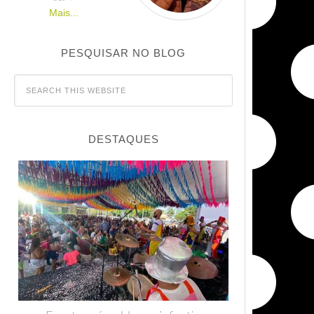
Mais...
PESQUISAR NO BLOG
DESTAQUES