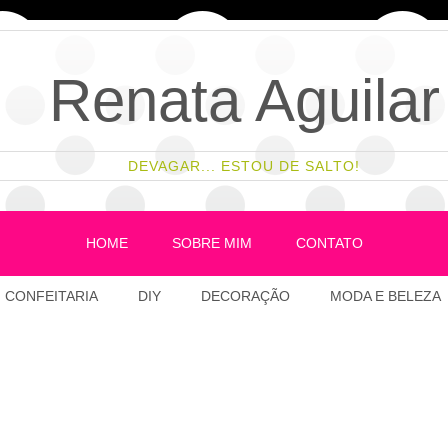
Renata Aguilar
DEVAGAR... ESTOU DE SALTO!
HOME
SOBRE MIM
CONTATO
CONFEITARIA
DIY
DECORAÇÃO
MODA E BELEZA