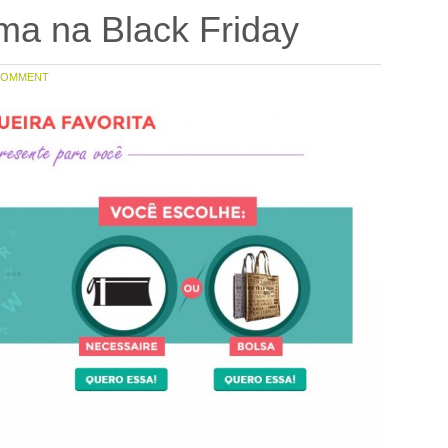
ma na Black Friday
COMMENT