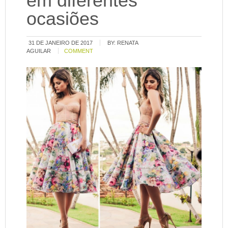
em diferentes
ocasiões
31 DE JANEIRO DE 2017
BY:
RENATA
AGUILAR
COMMENT