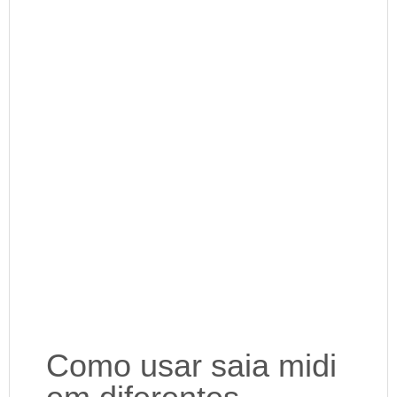
Como usar saia midi