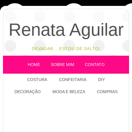
Renata Aguilar
DEVAGAR... ESTOU DE SALTO!
HOME
SOBRE MIM
CONTATO
COSTURA
CONFEITARIA
DIY
DECORAÇÃO
MODA E BELEZA
COMPRAS