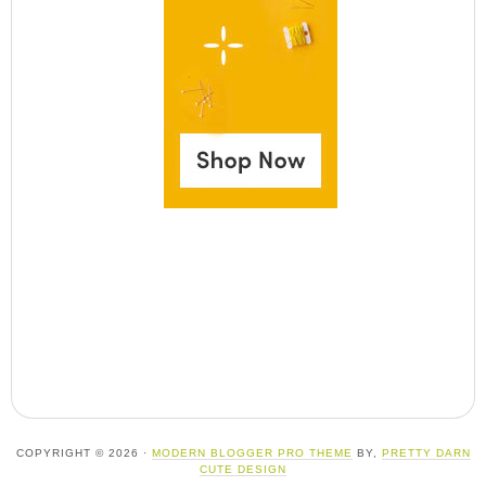
COPYRIGHT © 2026 ·
MODERN BLOGGER PRO THEME
BY,
PRETTY DARN
CUTE DESIGN