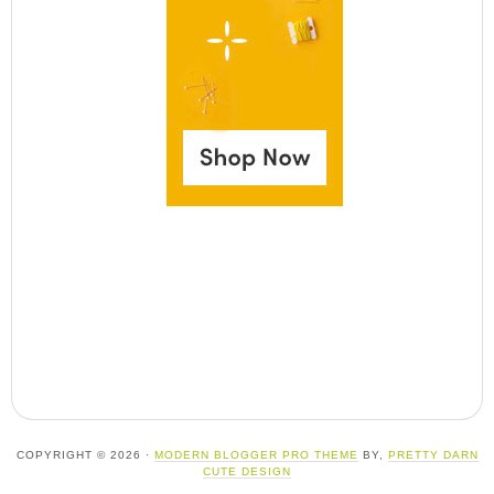
COPYRIGHT © 2026 ·
MODERN BLOGGER PRO THEME
BY,
PRETTY DARN
CUTE DESIGN