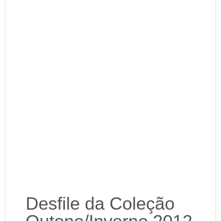
Desfile da Coleção