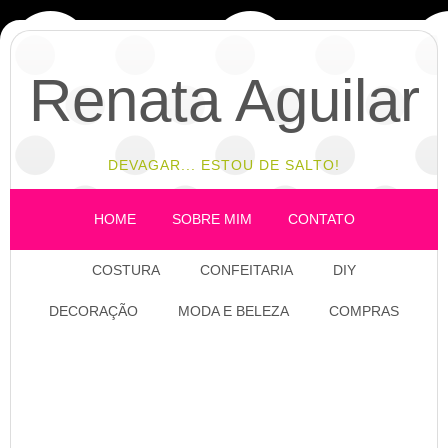
Renata Aguilar
DEVAGAR... ESTOU DE SALTO!
HOME
SOBRE MIM
CONTATO
COSTURA
CONFEITARIA
DIY
DECORAÇÃO
MODA E BELEZA
COMPRAS