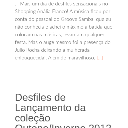
. . Mais um dia de desfiles sensacionais no
Shopping Anália Franco! A música ficou por
conta do pessoal do Groove Samba, que eu
não conhecia e achei o máximo a batida que
colocam nas músicas, levantam qualquer
festa. Mas o auge mesmo foi a presença do
Julio Rocha deixando a mulherada
enlouquecida!. Além de maravilhoso,
[…]
Desfiles de
Lançamento da
coleção