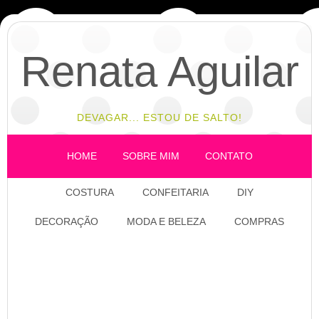
Renata Aguilar
DEVAGAR... ESTOU DE SALTO!
HOME
SOBRE MIM
CONTATO
COSTURA
CONFEITARIA
DIY
DECORAÇÃO
MODA E BELEZA
COMPRAS