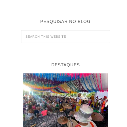
PESQUISAR NO BLOG
DESTAQUES