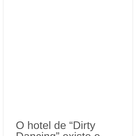
O hotel de “Dirty