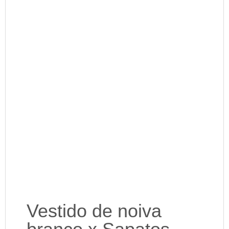
Vestido de noiva