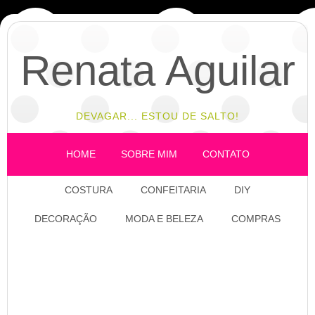
Renata Aguilar
DEVAGAR... ESTOU DE SALTO!
HOME
SOBRE MIM
CONTATO
COSTURA
CONFEITARIA
DIY
DECORAÇÃO
MODA E BELEZA
COMPRAS