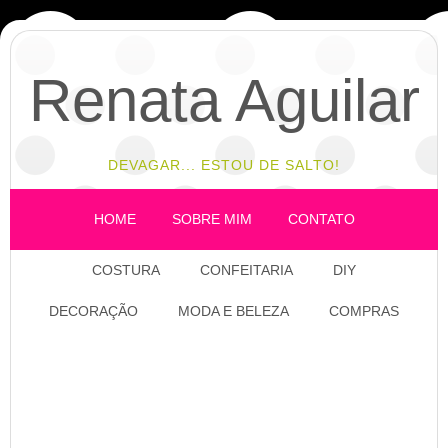
Renata Aguilar
DEVAGAR... ESTOU DE SALTO!
HOME
SOBRE MIM
CONTATO
COSTURA
CONFEITARIA
DIY
DECORAÇÃO
MODA E BELEZA
COMPRAS