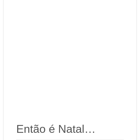
Então é Natal…