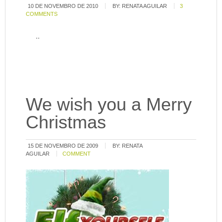
10 DE NOVEMBRO DE 2010
BY:
RENATA AGUILAR
3
COMMENTS
..
We wish you a Merry
Christmas
15 DE NOVEMBRO DE 2009
BY:
RENATA
AGUILAR
COMMENT