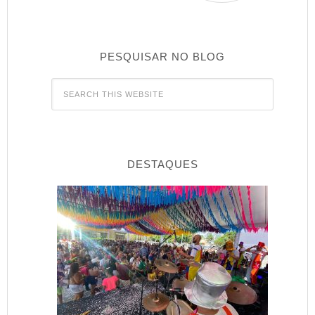
PESQUISAR NO BLOG
DESTAQUES