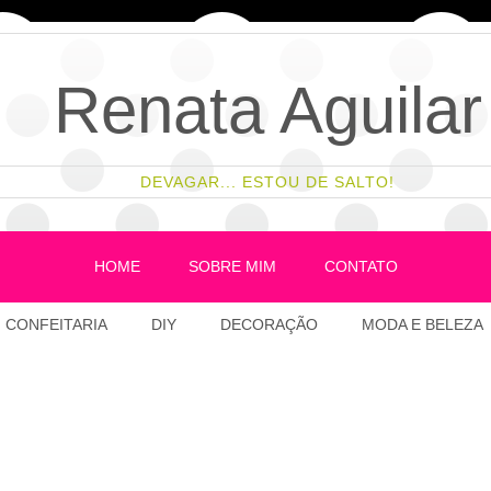
Renata Aguilar
DEVAGAR... ESTOU DE SALTO!
HOME
SOBRE MIM
CONTATO
CONFEITARIA
DIY
DECORAÇÃO
MODA E BELEZA