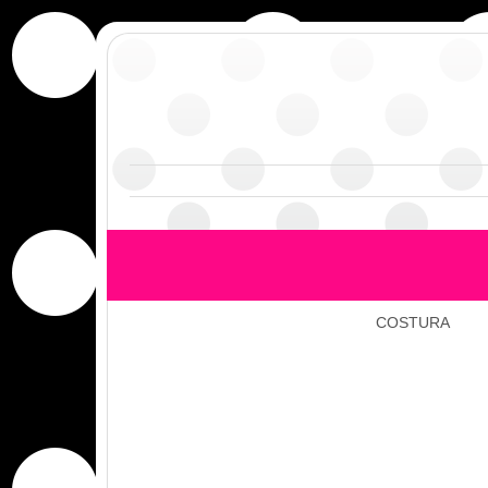
COSTURA