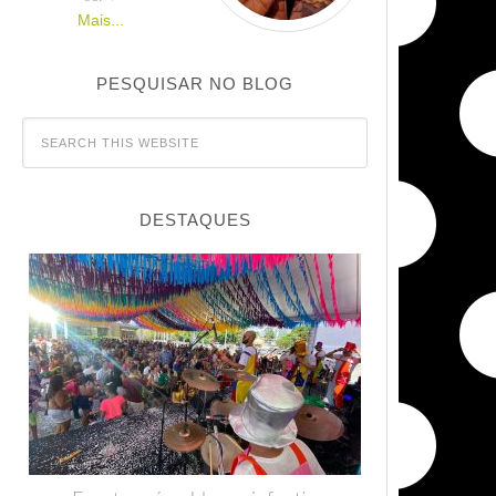
Mais...
PESQUISAR NO BLOG
DESTAQUES