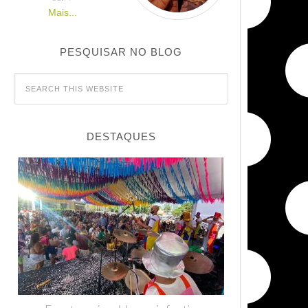
Mais...
PESQUISAR NO BLOG
DESTAQUES