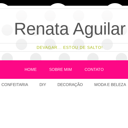
Renata Aguilar
DEVAGAR... ESTOU DE SALTO!
HOME
SOBRE MIM
CONTATO
CONFEITARIA
DIY
DECORAÇÃO
MODA E BELEZA