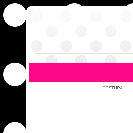
COSTURA