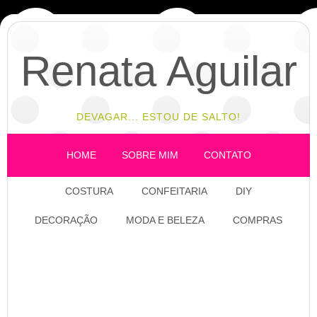
Renata Aguilar
DEVAGAR... ESTOU DE SALTO!
HOME
SOBRE MIM
CONTATO
COSTURA
CONFEITARIA
DIY
DECORAÇÃO
MODA E BELEZA
COMPRAS