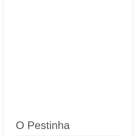
O Pestinha