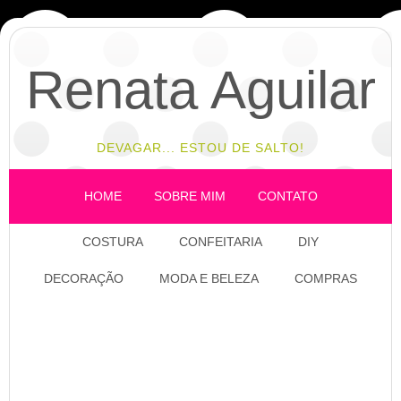
Renata Aguilar
DEVAGAR... ESTOU DE SALTO!
HOME
SOBRE MIM
CONTATO
COSTURA
CONFEITARIA
DIY
DECORAÇÃO
MODA E BELEZA
COMPRAS