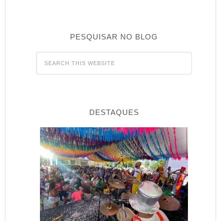
PESQUISAR NO BLOG
DESTAQUES