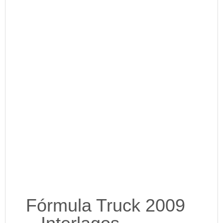
Fórmula Truck 2009