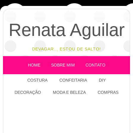
Renata Aguilar
DEVAGAR... ESTOU DE SALTO!
HOME
SOBRE MIM
CONTATO
COSTURA
CONFEITARIA
DIY
DECORAÇÃO
MODA E BELEZA
COMPRAS