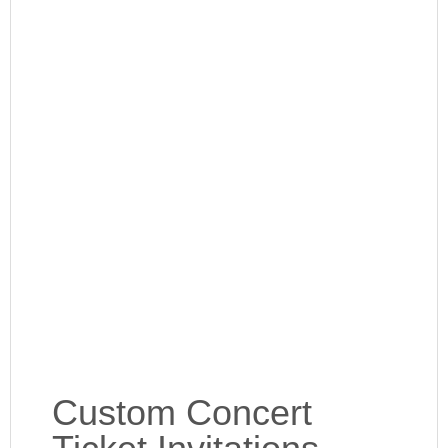
Custom Concert