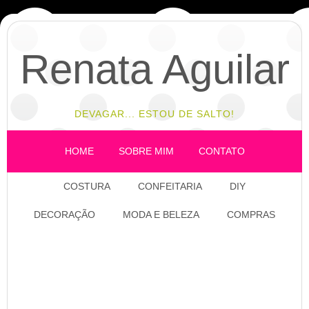
Renata Aguilar
DEVAGAR... ESTOU DE SALTO!
HOME
SOBRE MIM
CONTATO
COSTURA
CONFEITARIA
DIY
DECORAÇÃO
MODA E BELEZA
COMPRAS