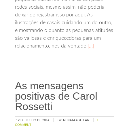
redes sociais, mesmo assim, não poderia
deixar de registrar isso por aqui. As
ilustrações de casais cuidando um do outro,
e mostrando o quanto as pequenas atitudes
são valiosas e enriquecedoras para um
relacionamento, nos dá vontade
[…]
As mensagens
positivas de Carol
Rossetti
12 DE JULHO DE 2014
BY:
RENATA AGUILAR
1
COMMENT