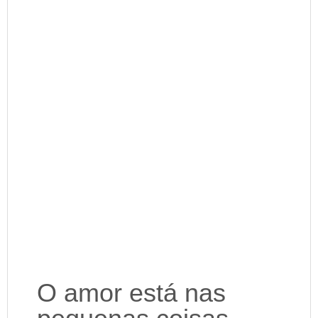
O amor está nas