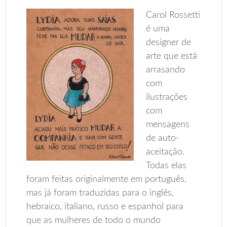
Carol Rossetti
é uma
designer de
arte que está
arrasando
com
ilustrações
com
mensagens
de auto-
aceitação.
Todas elas
foram feitas originalmente em português,
mas já foram traduzidas para o inglês,
hebraico, italiano, russo e espanhol para
que as mulheres de todo o mundo