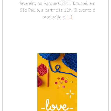
fevereiro no Parque CERET Tatuapé, em
São Paulo, a partir das 11h. O evento é
produzido e
[…]