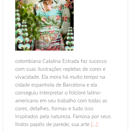
colombiana Catalina Estrada faz sucesso
com suas ilustrações repletas de cores e
vivacidade. Ela mora há muito tempo na
cidade espanhola de Barcelona e ela
conseguiu interpretar o folclore latino-
americano em seu trabalho com todas as
cores, detalhes, formas e tudo isso
inspirados pela natureza. Famosa por seus
lindos papéis de parede, sua arte
[…]