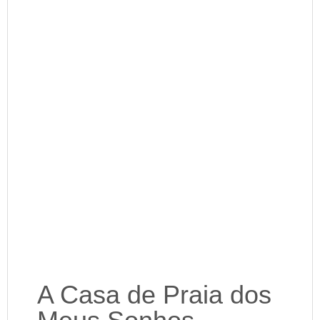
A Casa de Praia dos