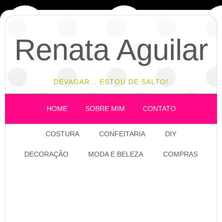
Renata Aguilar
DEVAGAR... ESTOU DE SALTO!
HOME
SOBRE MIM
CONTATO
COSTURA
CONFEITARIA
DIY
DECORAÇÃO
MODA E BELEZA
COMPRAS