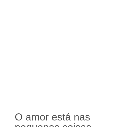
O amor está nas