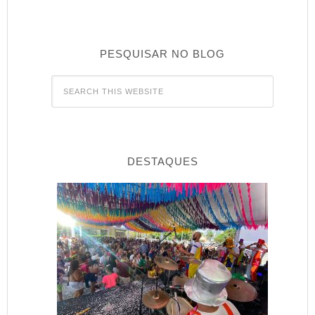
PESQUISAR NO BLOG
DESTAQUES