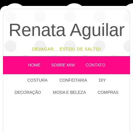
Renata Aguilar
DEVAGAR... ESTOU DE SALTO!
HOME
SOBRE MIM
CONTATO
COSTURA
CONFEITARIA
DIY
DECORAÇÃO
MODA E BELEZA
COMPRAS