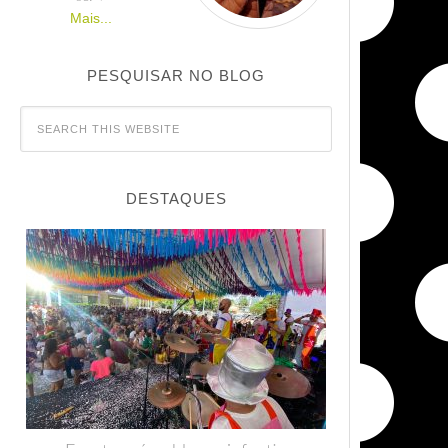
Mais...
PESQUISAR NO BLOG
DESTAQUES