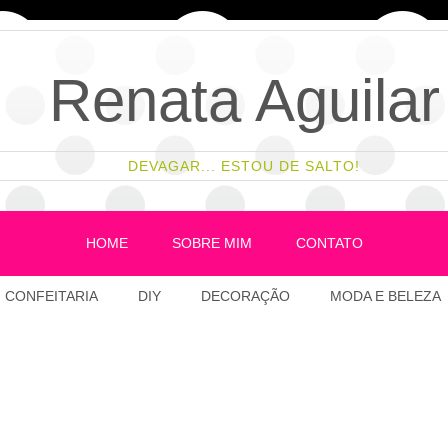
Renata Aguilar
DEVAGAR... ESTOU DE SALTO!
HOME
SOBRE MIM
CONTATO
CONFEITARIA
DIY
DECORAÇÃO
MODA E BELEZA