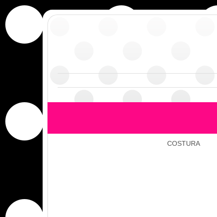
COSTURA