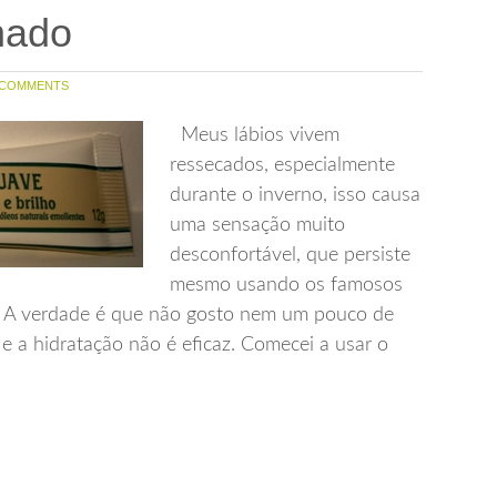
nado
 COMMENTS
Meus lábios vivem
ressecados, especialmente
durante o inverno, isso causa
uma sensação muito
desconfortável, que persiste
mesmo usando os famosos
u. A verdade é que não gosto nem um pouco de
) e a hidratação não é eficaz. Comecei a usar o