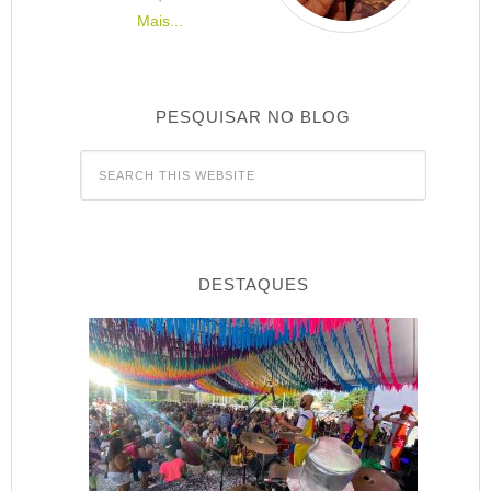
Mais...
PESQUISAR NO BLOG
DESTAQUES