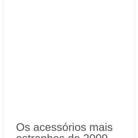
Os acessórios mais