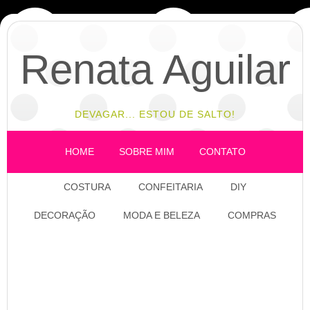
Renata Aguilar
DEVAGAR... ESTOU DE SALTO!
HOME
SOBRE MIM
CONTATO
COSTURA
CONFEITARIA
DIY
DECORAÇÃO
MODA E BELEZA
COMPRAS