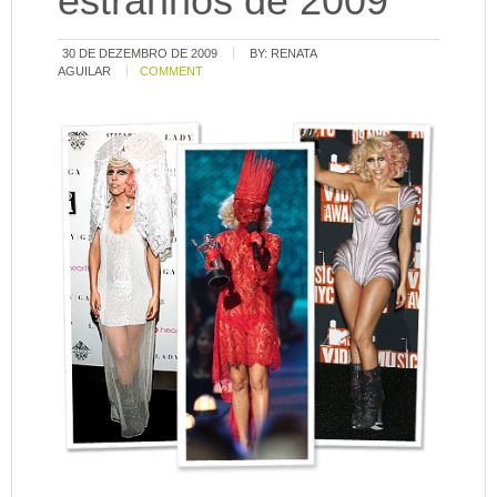
estranhos de 2009
30 DE DEZEMBRO DE 2009
BY:
RENATA
AGUILAR
COMMENT