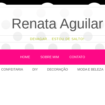
Renata Aguilar
DEVAGAR... ESTOU DE SALTO!
HOME
SOBRE MIM
CONTATO
CONFEITARIA
DIY
DECORAÇÃO
MODA E BELEZA