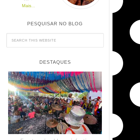
Mais...
PESQUISAR NO BLOG
DESTAQUES