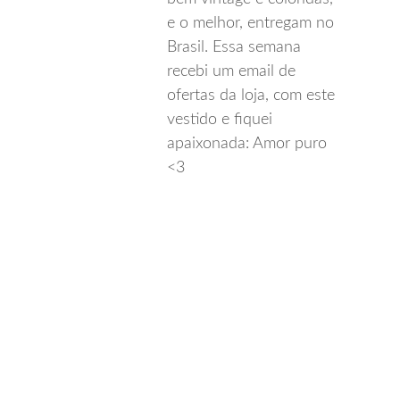
e o melhor, entregam no
Brasil. Essa semana
recebi um email de
ofertas da loja, com este
vestido e fiquei
apaixonada: Amor puro
<3