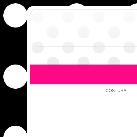
COSTURA