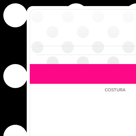
COSTURA