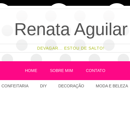
Renata Aguilar
DEVAGAR... ESTOU DE SALTO!
HOME
SOBRE MIM
CONTATO
CONFEITARIA
DIY
DECORAÇÃO
MODA E BELEZA