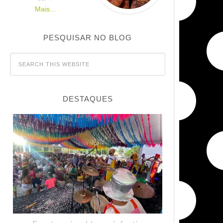
Mais...
PESQUISAR NO BLOG
DESTAQUES