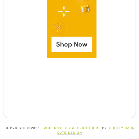
COPYRIGHT © 2026 ·
MODERN BLOGGER PRO THEME
BY,
PRETTY DARN
CUTE DESIGN