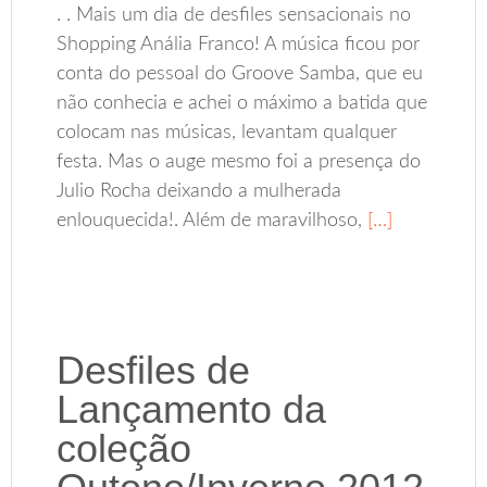
. . Mais um dia de desfiles sensacionais no
Shopping Anália Franco! A música ficou por
conta do pessoal do Groove Samba, que eu
não conhecia e achei o máximo a batida que
colocam nas músicas, levantam qualquer
festa. Mas o auge mesmo foi a presença do
Julio Rocha deixando a mulherada
enlouquecida!. Além de maravilhoso,
[…]
Desfiles de
Lançamento da
coleção