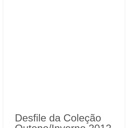
Desfile da Coleção