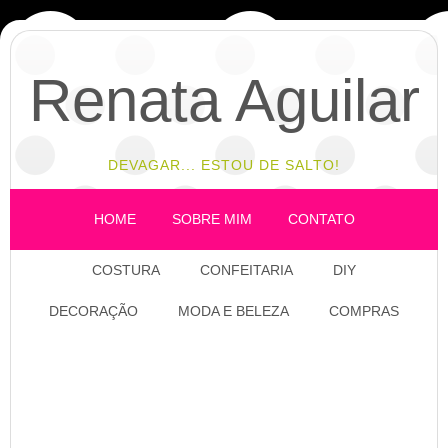
Renata Aguilar
DEVAGAR... ESTOU DE SALTO!
HOME
SOBRE MIM
CONTATO
COSTURA
CONFEITARIA
DIY
DECORAÇÃO
MODA E BELEZA
COMPRAS