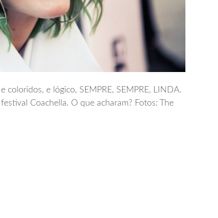
 e coloridos, e lógico, SEMPRE, SEMPRE, LINDA.
 festival Coachella. O que acharam? Fotos: The