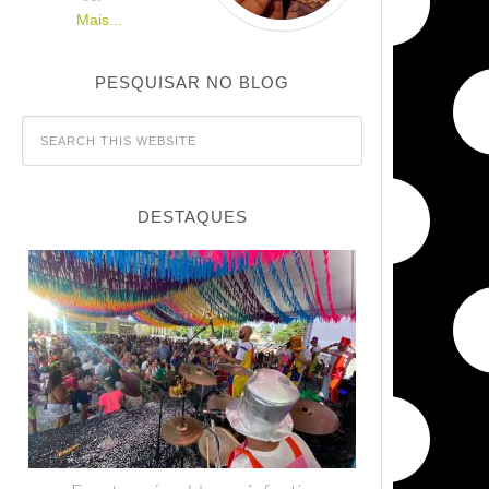
Mais...
PESQUISAR NO BLOG
DESTAQUES