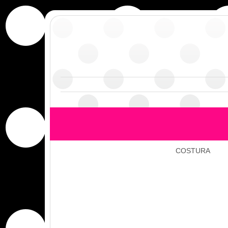
COSTURA