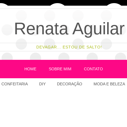
Renata Aguilar
DEVAGAR... ESTOU DE SALTO!
HOME
SOBRE MIM
CONTATO
CONFEITARIA
DIY
DECORAÇÃO
MODA E BELEZA