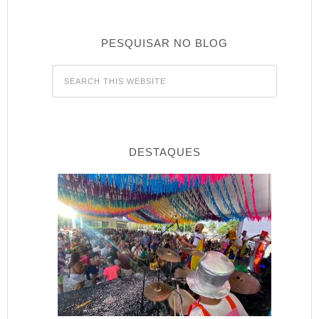
PESQUISAR NO BLOG
DESTAQUES