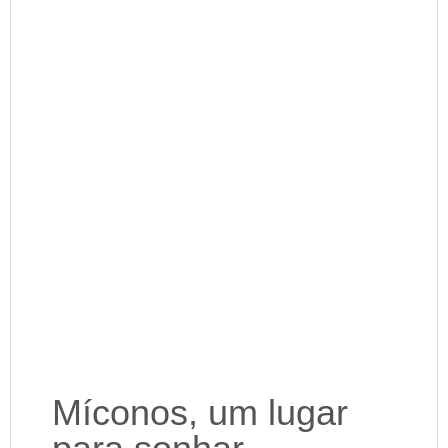
Míconos, um lugar