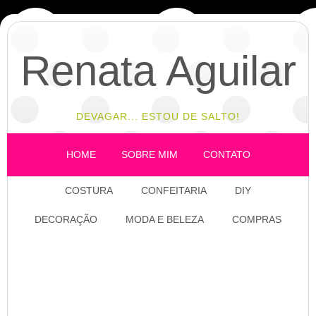
Renata Aguilar
DEVAGAR... ESTOU DE SALTO!
HOME
SOBRE MIM
CONTATO
COSTURA
CONFEITARIA
DIY
DECORAÇÃO
MODA E BELEZA
COMPRAS