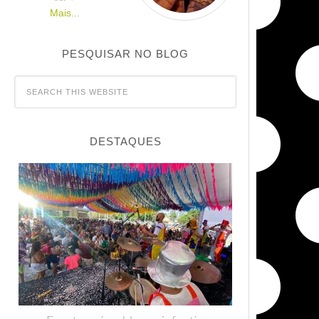
Mais...
PESQUISAR NO BLOG
DESTAQUES