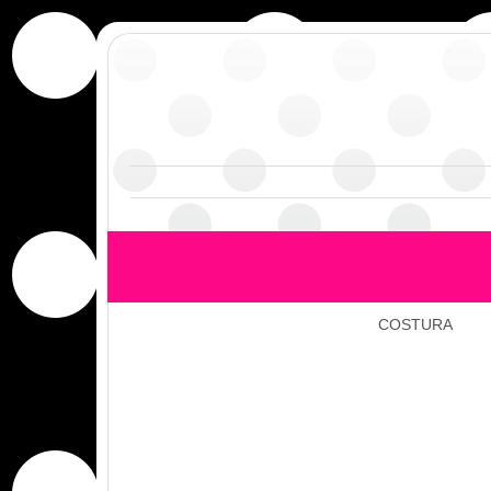
COSTURA