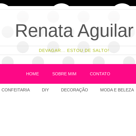
Renata Aguilar
DEVAGAR... ESTOU DE SALTO!
HOME
SOBRE MIM
CONTATO
CONFEITARIA
DIY
DECORAÇÃO
MODA E BELEZA