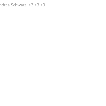
ndrea Schwarz. <3 <3 <3