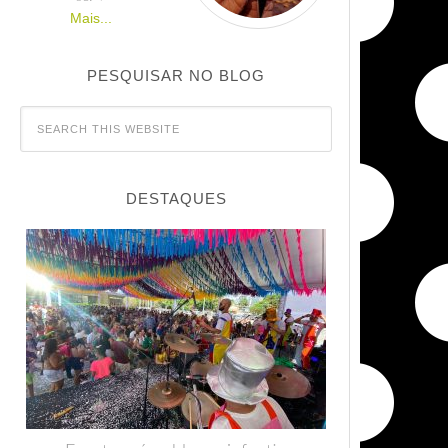
Mais...
PESQUISAR NO BLOG
DESTAQUES