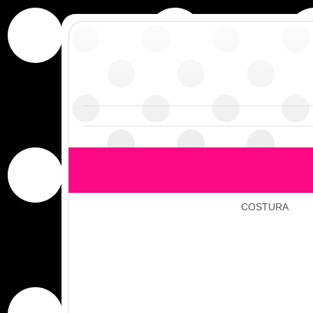
COSTURA