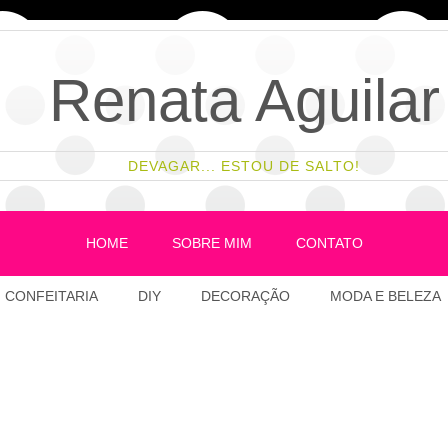
Renata Aguilar
DEVAGAR... ESTOU DE SALTO!
HOME
SOBRE MIM
CONTATO
CONFEITARIA
DIY
DECORAÇÃO
MODA E BELEZA