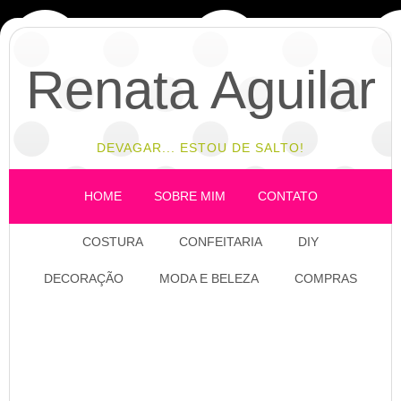
Renata Aguilar
DEVAGAR... ESTOU DE SALTO!
HOME
SOBRE MIM
CONTATO
COSTURA
CONFEITARIA
DIY
DECORAÇÃO
MODA E BELEZA
COMPRAS