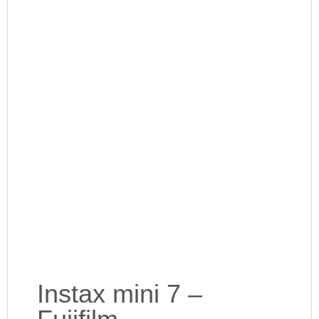
Instax mini 7 –