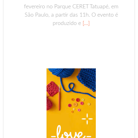
fevereiro no Parque CERET Tatuapé, em
São Paulo, a partir das 11h. O evento é
produzido e
[…]