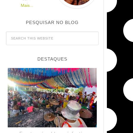
Mais...
PESQUISAR NO BLOG
DESTAQUES