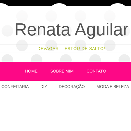
Renata Aguilar
DEVAGAR... ESTOU DE SALTO!
HOME
SOBRE MIM
CONTATO
CONFEITARIA
DIY
DECORAÇÃO
MODA E BELEZA