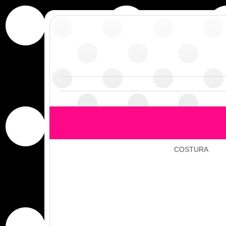
COSTURA