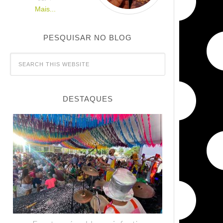
Mais...
PESQUISAR NO BLOG
DESTAQUES