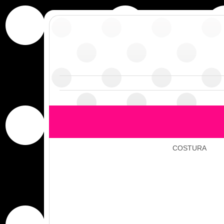
COSTURA