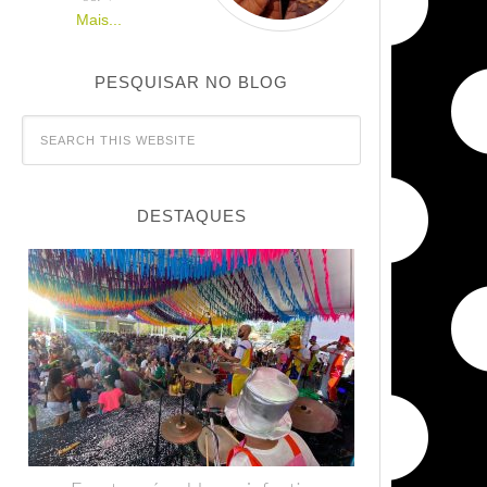
Mais...
PESQUISAR NO BLOG
DESTAQUES