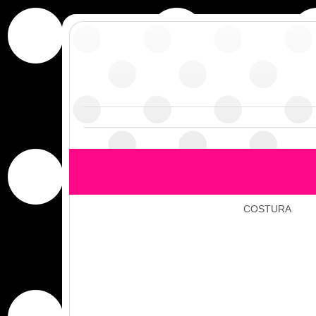
COSTURA