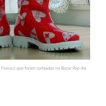
Fiorucci que foram sorteadas no Bazar Pop dia