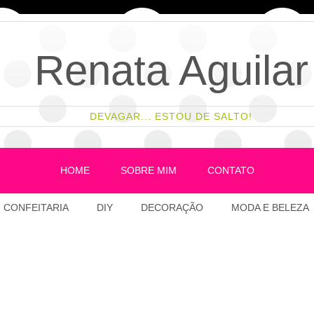
Renata Aguilar
DEVAGAR... ESTOU DE SALTO!
HOME
SOBRE MIM
CONTATO
CONFEITARIA
DIY
DECORAÇÃO
MODA E BELEZA