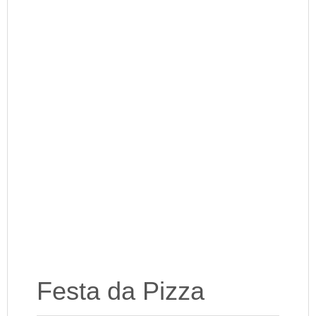
Festa da Pizza