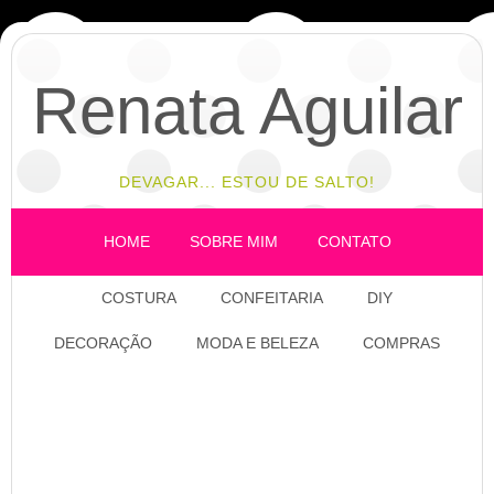
Renata Aguilar
DEVAGAR... ESTOU DE SALTO!
HOME
SOBRE MIM
CONTATO
COSTURA
CONFEITARIA
DIY
DECORAÇÃO
MODA E BELEZA
COMPRAS