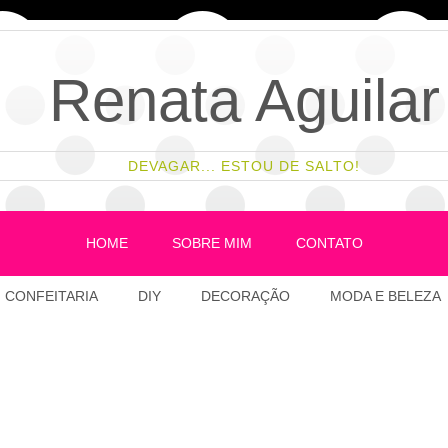
Renata Aguilar
DEVAGAR... ESTOU DE SALTO!
HOME
SOBRE MIM
CONTATO
CONFEITARIA
DIY
DECORAÇÃO
MODA E BELEZA