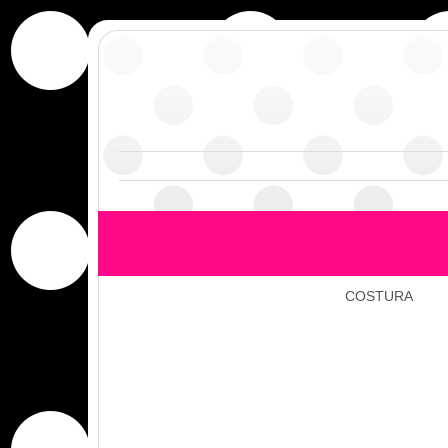
COSTURA