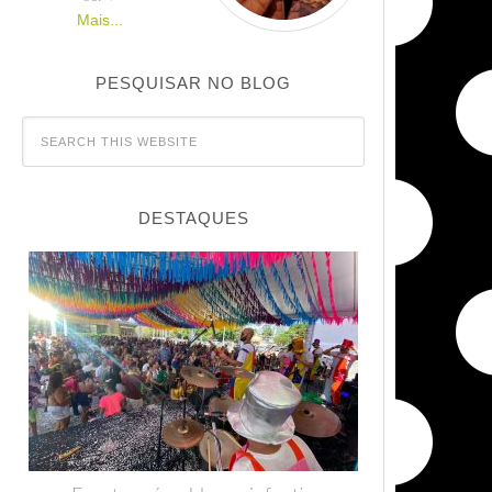
Mais...
PESQUISAR NO BLOG
DESTAQUES